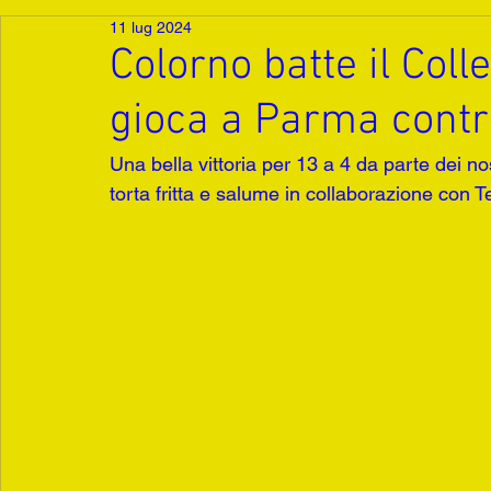
11 lug 2024
Colorno batte il Colle
gioca a Parma contro
Una bella vittoria per 13 a 4 da parte dei no
torta fritta e salume in collaborazione con T