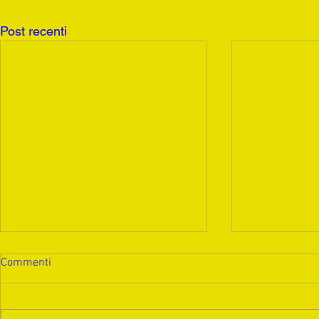
Post recenti
Commenti