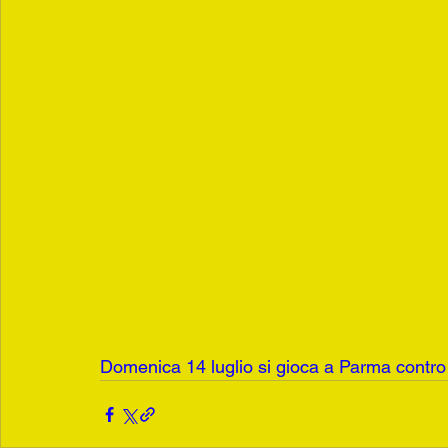
Domenica 14 luglio si gioca a Parma contro l